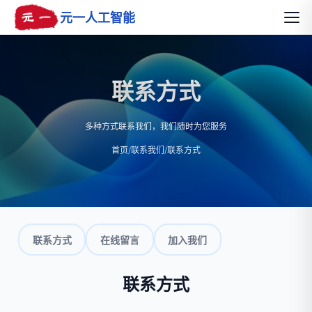
元一人工智能
联系方式
多种方式联系我们，我们随时为您服务
首页
/
联系我们
/
联系方式
联系方式
在线留言
加入我们
联系方式