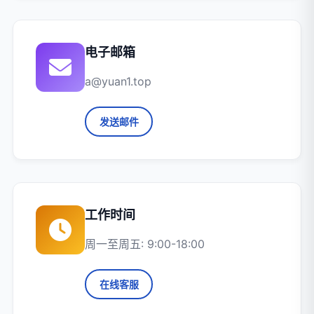
电子邮箱
a@yuan1.top
发送邮件
工作时间
周一至周五: 9:00-18:00
在线客服