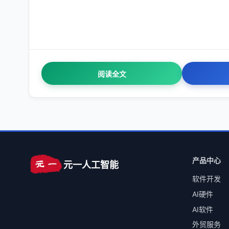
阅读全文
产品中心
元一人工智能
软件开发
AI硬件
AI软件
外贸服务