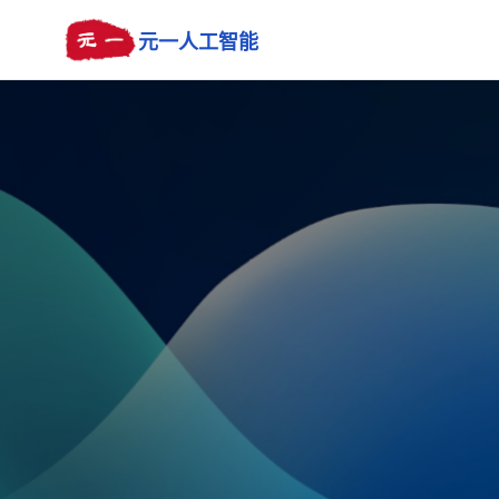
元一人工智能