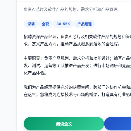
负责AI芯片及软件产品的规划、需求分析和产品管理。
30-55K
深圳
全职
产品经理
招聘资深产品经理，负责AI芯片及相关软件产品的规划和
求，定义产品方向，推动产品从概念到落地的全过程。
主要职责：负责产品规划、需求分析和功能设计；编写产品
发、测试、运营等团队推进产品开发；进行市场调研和竞品
化产品体验。
我们为产品经理提供充分的决策空间、跨部门的协作机会和
在这里，您将成为连接技术与市场的桥梁，打造具有行业影
阅读全文