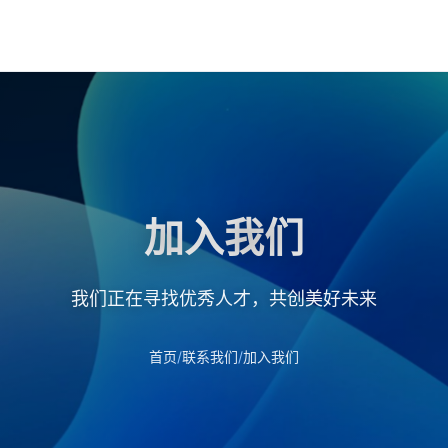
加入我们
我们正在寻找优秀人才，共创美好未来
/
/
首页
联系我们
加入我们