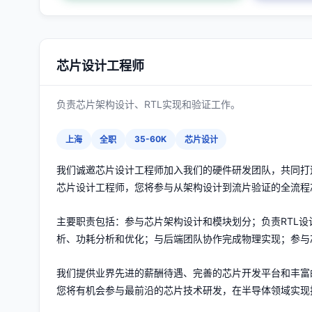
芯片设计工程师
负责芯片架构设计、RTL实现和验证工作。
35-60K
上海
全职
芯片设计
我们诚邀芯片设计工程师加入我们的硬件研发团队，共同打
芯片设计工程师，您将参与从架构设计到流片验证的全流程
主要职责包括：参与芯片架构设计和模块划分；负责RTL
析、功耗分析和优化；与后端团队协作完成物理实现；参与
我们提供业界先进的薪酬待遇、完善的芯片开发平台和丰富
您将有机会参与最前沿的芯片技术研发，在半导体领域实现