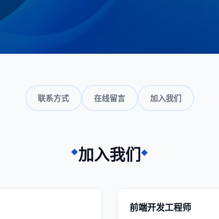
联系方式
在线留言
加入我们
加入我们
前端开发工程师