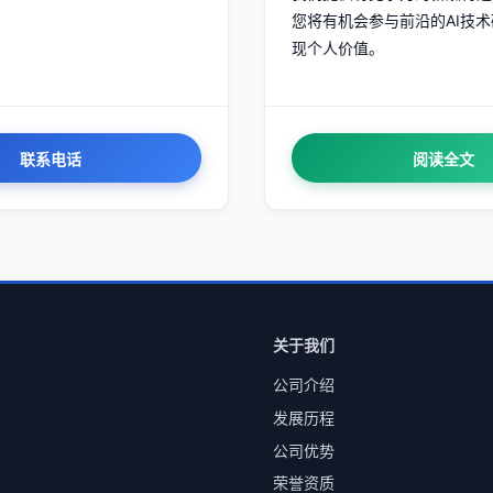
您将有机会参与前沿的AI技
现个人价值。
联系电话
阅读全文
关于我们
公司介绍
发展历程
公司优势
荣誉资质