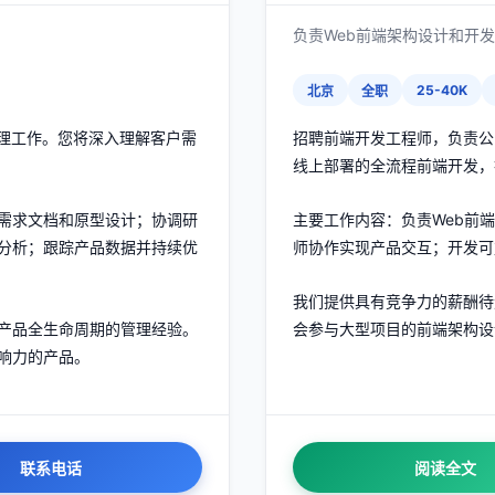
负责Web前端架构设计和开
25-40K
北京
全职
管理工作。您将深入理解客户需
招聘前端开发工程师，负责公
线上部署的全流程前端开发，
需求文档和原型设计；协调研
主要工作内容：负责Web前端
分析；跟踪产品数据并持续优
师协作实现产品交互；开发可
我们提供具有竞争力的薪酬待
产品全生命周期的管理经验。
会参与大型项目的前端架构设
响力的产品。
联系电话
阅读全文