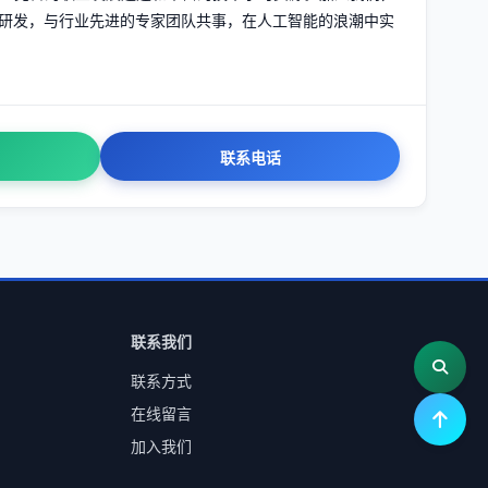
术研发，与行业先进的专家团队共事，在人工智能的浪潮中实
联系电话
联系我们
联系方式
在线留言
加入我们