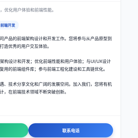
发，优化用户体验和前端性能。
前端开发
司产品的前端架构设计和开发工作。您将参与从产品原型到
打造优秀的用户交互体验。
架构设计和开发；优化前端性能和用户体验；与UI/UX设计
复用的前端组件库；参与前端工程化建设和工具链优化。
遇、技术分享文化和广阔的发展空间。加入我们，您将有机
计，在前端技术领域不断突破创新。
联系电话