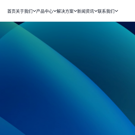
首页
关于我们
产品中心
解决方案
新闻资讯
联系我们