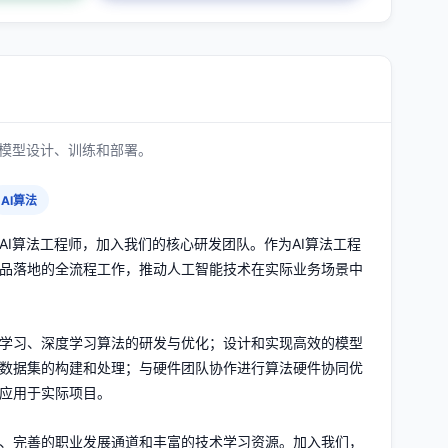
括模型设计、训练和部署。
AI算法
AI算法工程师，加入我们的核心研发团队。作为AI算法工程
品落地的全流程工作，推动人工智能技术在实际业务场景中
学习、深度学习算法的研发与优化；设计和实现高效的模型
数据集的构建和处理；与硬件团队协作进行算法硬件协同优
应用于实际项目。
、完善的职业发展通道和丰富的技术学习资源。加入我们，