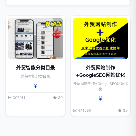
外贸智能分类目录
外贸网站制作
+GoogleSEO网站优化
外贸智能分类目录
外贸网站制作+GoogleSEO网站优
¥
化
397911
30
¥
441590
30